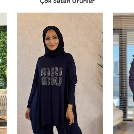
Çok Satan Ürünler