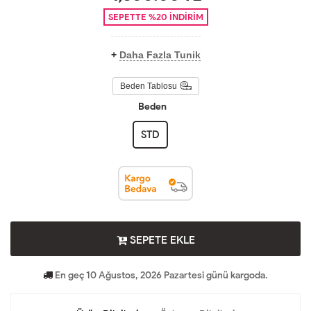
SEPETTE
%20
İNDİRİM
+
Daha Fazla Tunik
Beden Tablosu
Beden
STD
SEPETE EKLE
En geç 10 Ağustos, 2026 Pazartesi günü kargoda.