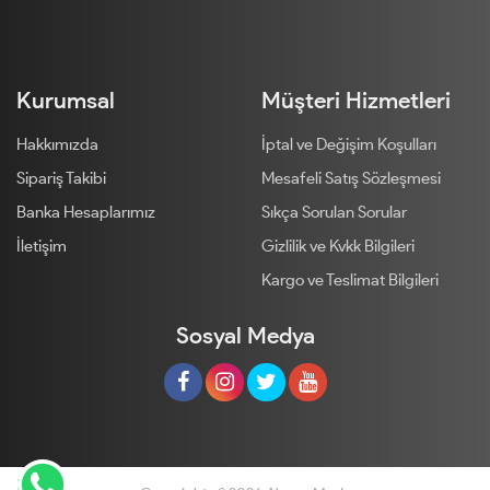
Kurumsal
Müşteri Hizmetleri
Hakkımızda
İptal ve Değişim Koşulları
Sipariş Takibi
Mesafeli Satış Sözleşmesi
Banka Hesaplarımız
Sıkça Sorulan Sorular
İletişim
Gizlilik ve Kvkk Bilgileri
Kargo ve Teslimat Bilgileri
Sosyal Medya