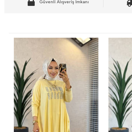
Güvenli Alışveriş İmkanı