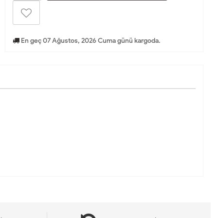
En geç 07 Ağustos, 2026 Cuma günü kargoda.