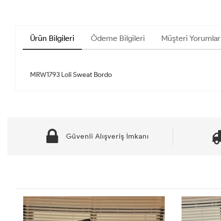
Ürün Bilgileri
Ödeme Bilgileri
Müşteri Yorumları
Güvenli Alışveriş İmkanı