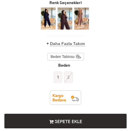
Renk Seçenekleri
+
Daha Fazla Takım
Beden Tablosu
Beden
1
2
SEPETE EKLE