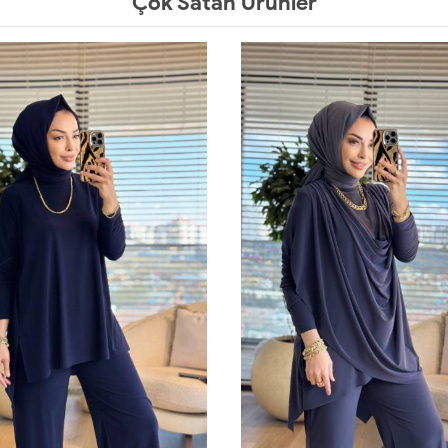
Çok Satan Ürünler