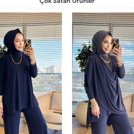
Çok Satan Ürünler