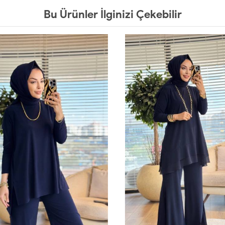
Bu Ürünler İlginizi Çekebilir