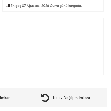
En geç 07 Ağustos, 2026 Cuma günü kargoda.
İmkanı
Kolay Değişim İmkanı