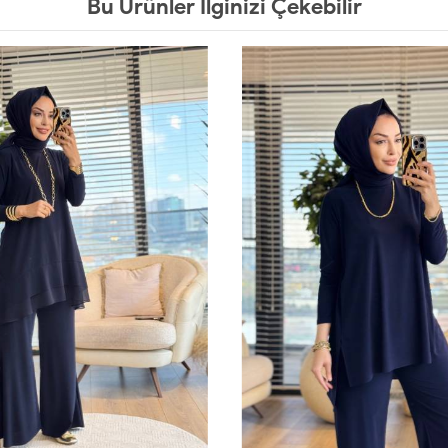
Bu Ürünler İlginizi Çekebilir