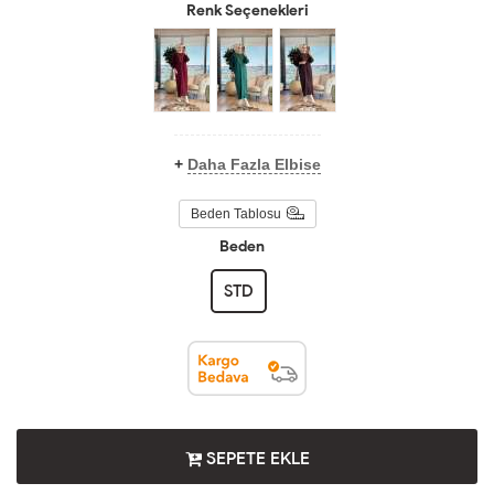
Renk Seçenekleri
+
Daha Fazla Elbise
Beden Tablosu
Beden
STD
SEPETE EKLE