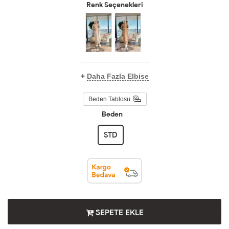
Renk Seçenekleri
+
Daha Fazla Elbise
Beden Tablosu
Beden
STD
SEPETE EKLE