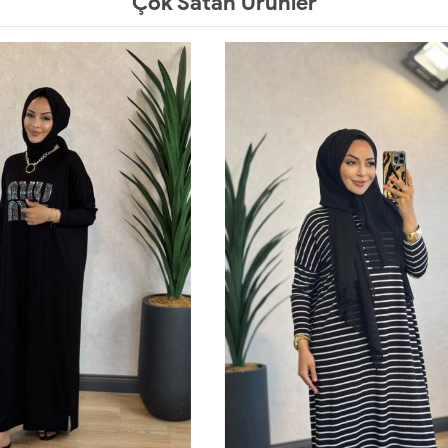
Çok Satan Ürünler