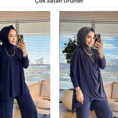
Çok Satan Ürünler