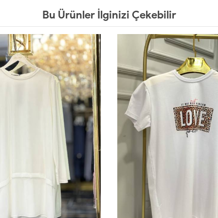
Bu Ürünler İlginizi Çekebilir