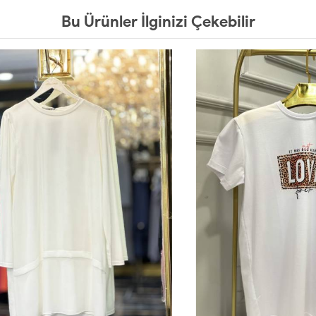
Bu Ürünler İlginizi Çekebilir