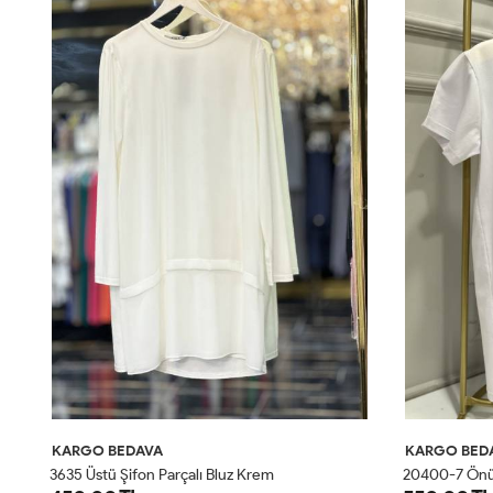
KARGO BEDAVA
KARGO BED
3635 Üstü Şifon Parçalı Bluz Krem
20400-7 Önü 