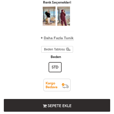
Renk Seçenekleri
+
Daha Fazla Tunik
Beden Tablosu
Beden
STD
SEPETE EKLE