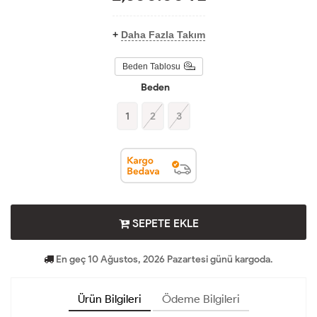
+
Daha Fazla Takım
Beden Tablosu
Beden
1
2
3
SEPETE EKLE
En geç 10 Ağustos, 2026 Pazartesi günü kargoda.
Ürün Bilgileri
Ödeme Bilgileri