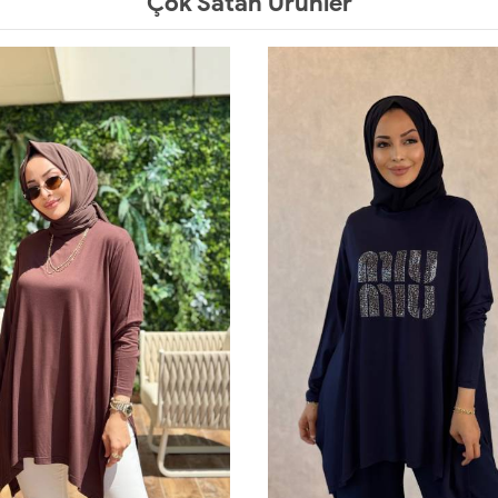
Çok Satan Ürünler