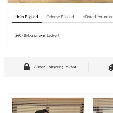
Ürün Bilgileri
Ödeme Bilgileri
Müşteri Yorumları
Güvenli Alışveriş İmkanı