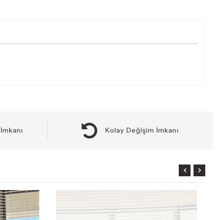
İmkanı
Kolay Değişim İmkanı