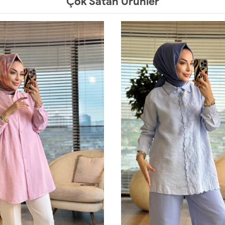
Çok Satan Ürünler