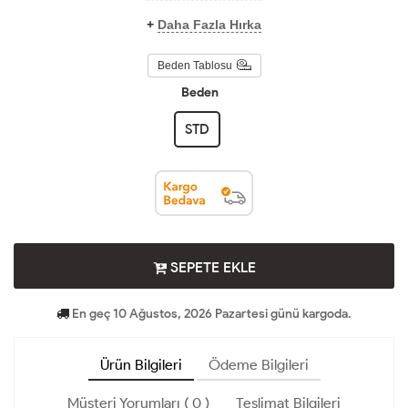
+
Daha Fazla Hırka
Beden Tablosu
Beden
STD
SEPETE EKLE
En geç 10 Ağustos, 2026 Pazartesi günü kargoda.
Ürün Bilgileri
Ödeme Bilgileri
Müşteri Yorumları ( 0 )
Teslimat Bilgileri