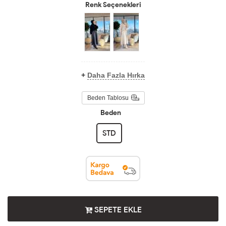
Renk Seçenekleri
+
Daha Fazla Hırka
Beden Tablosu
Beden
STD
SEPETE EKLE