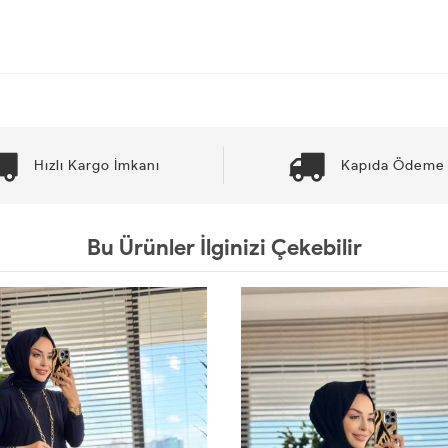
Hızlı Kargo İmkanı
Kapıda Ödeme 
Bu Ürünler İlginizi Çekebilir