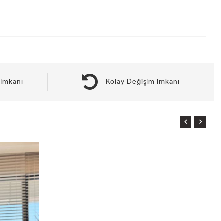
İmkanı
Kolay Değişim İmkanı