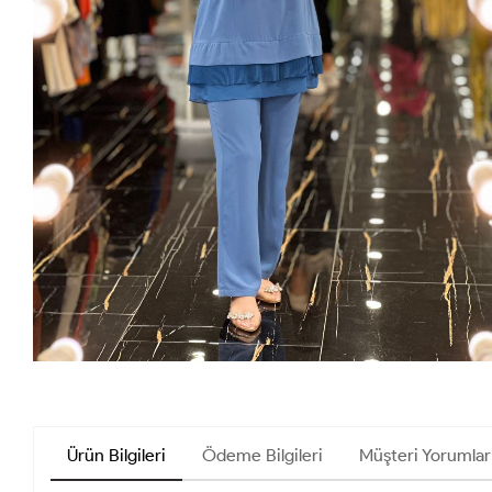
Ürün Bilgileri
Ödeme Bilgileri
Müşteri Yorumları