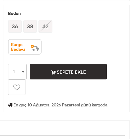
Beden
36
38
42
SEPETE EKLE
En geç 10 Ağustos, 2026 Pazartesi günü kargoda.