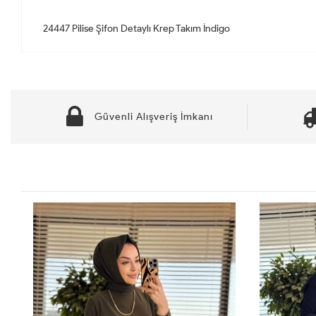
Güvenli Alışveriş İmkanı