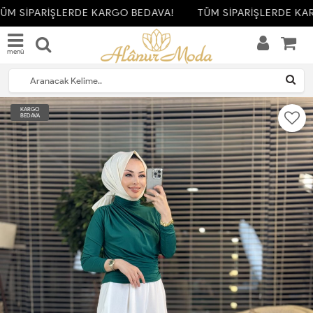
ÜM SİPARİŞLERDE KARGO BEDAVA!
TÜM SİPARİŞLERDE KAR
menü
KARGO
BEDAVA