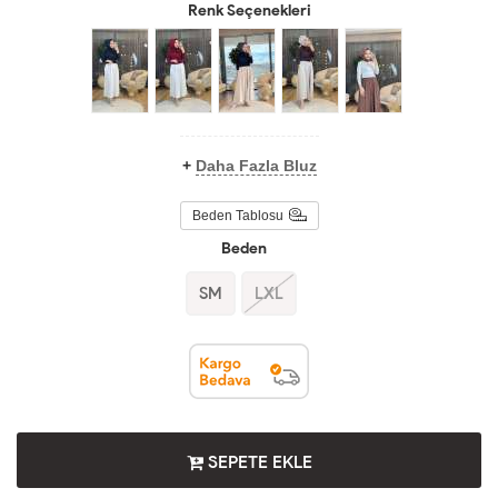
Renk Seçenekleri
+
Daha Fazla Bluz
Beden Tablosu
Beden
SM
LXL
SEPETE EKLE