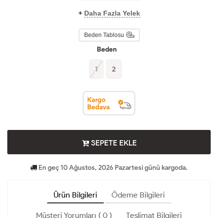
+
Daha Fazla Yelek
Beden Tablosu
Beden
1
2
SEPETE EKLE
En geç 10 Ağustos, 2026 Pazartesi günü kargoda.
Ürün Bilgileri
Ödeme Bilgileri
Müşteri Yorumları ( 0 )
Teslimat Bilgileri