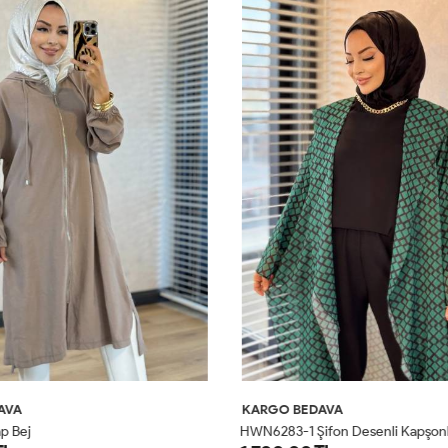
AVA
KARGO BEDAVA
p Bej