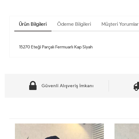
Ürün Bilgileri
Ödeme Bilgileri
Müşteri Yorumları
Güvenli Alışveriş İmkanı