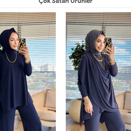
Çok Satan Ürünler