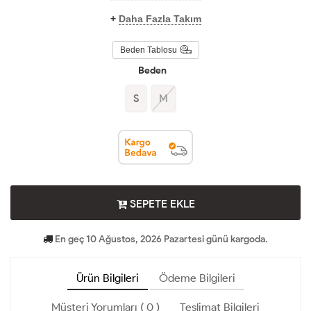
+
Daha Fazla Takım
Beden Tablosu
Beden
S
M
SEPETE EKLE
En geç 10 Ağustos, 2026 Pazartesi günü kargoda.
Ürün Bilgileri
Ödeme Bilgileri
Müşteri Yorumları ( 0 )
Teslimat Bilgileri