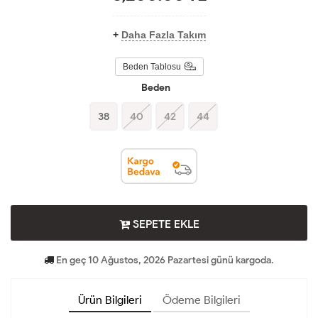
+
Daha Fazla Takım
Beden Tablosu
Beden
38
40
42
44
SEPETE EKLE
En geç 10 Ağustos, 2026 Pazartesi günü kargoda.
Ürün Bilgileri
Ödeme Bilgileri